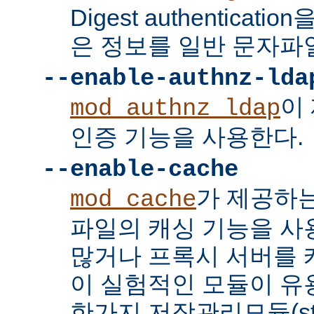
Digest authenticat
은 정보를 일반 문자파
--enable-authnz-lda
이
mod_authnz_ldap
인증 기능을 사용한다.
--enable-cache
가 제공하
mod_cache
파일의 캐싱 기능을 사
많거나 프록시 서버를
이 실험적인 모듈이 유용
한가지 저장관리모듈(stor