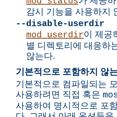
가 제공하
mod_status
감시 기능을 사용하지 
--disable-userdir
이 제공
mod_userdir
별 디렉토리에 대응하
않는다.
기본적으로 포함하지 않는
기본적으로 컴파일되는 모
사용하려면 직접 혹은
mo
사용하여 명시적으로 포함
다. 그래서 아래 옵션들을