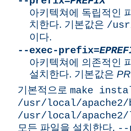
--prefix=
PREFIX
아키텍쳐에 독립적인 
치한다. 기본값은
/usr
이다.
--exec-prefix=
EPREF
아키텍쳐에 의존적인 
설치한다. 기본값은
PR
기본적으로
make insta
/usr/local/apache2/
/usr/local/apache2/
모든 파일을 설치한다.
--