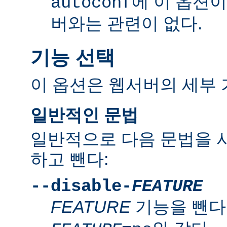
에 이 옵션
autoconf
버와는 관련이 없다.
기능 선택
이 옵션은 웹서버의 세부 
일반적인 문법
일반적으로 다음 문법을 
하고 뺀다:
--disable-
FEATURE
FEATURE
기능을 뺀다