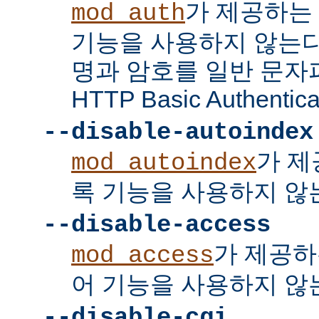
가 제공하는
mod_auth
기능을 사용하지 않는다
명과 암호를 일반 문자
HTTP Basic Authent
--disable-autoindex
가 제
mod_autoindex
록 기능을 사용하지 않
--disable-access
가 제공하
mod_access
어 기능을 사용하지 않
--disable-cgi