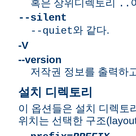
혹은 상위디렉토리
..
--silent
와 같다.
--quiet
-V
--version
저작권 정보를 출력하고
설치 디렉토리
이 옵션들은 설치 디렉토
위치는 선택한 구조(layou