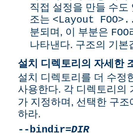
직접 설정을 만들 수도 
조는
<Layout FOO>.
분되며, 이 부분은
FOO
나타낸다. 구조의 기
설치 디렉토리의 자세한 
설치 디렉토리를 더 수정
사용한다. 각 디렉토리의
가 지정하며, 선택한 구조
하라.
--bindir=
DIR