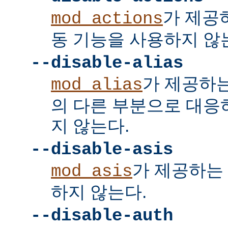
가 제공
mod_actions
동 기능을 사용하지 않
--disable-alias
가 제공하
mod_alias
의 다른 부분으로 대응
지 않는다.
--disable-asis
가 제공하는 
mod_asis
하지 않는다.
--disable-auth