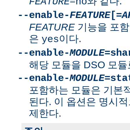
와 같다.
FEATURE
=no
--enable-
FEATURE
[=
A
FEATURE
기능을 포함
은
이다.
yes
--enable-
MODULE
=sha
해당 모듈을 DSO 모듈
--enable-
MODULE
=sta
포함하는 모듈은 기본
된다. 이 옵션은 명시적
제한다.