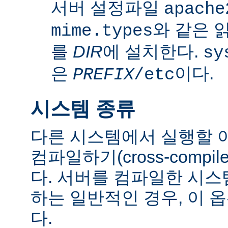
서버 설정파일
apache
와 같은 
mime.types
를
DIR
에 설치한다.
sy
은
이다.
PREFIX
/etc
시스템 종류
다른 시스템에서 실행할 
컴파일하기(cross-comp
다. 서버를 컴파일한 시
하는 일반적인 경우, 이 
다.