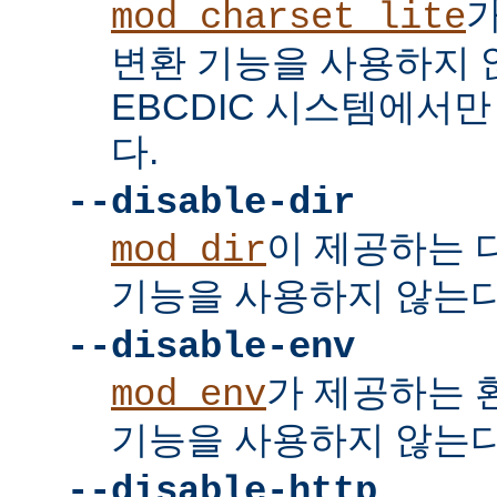
mod_charset_lite
변환 기능을 사용하지 
EBCDIC 시스템에서
다.
--disable-dir
이 제공하는 
mod_dir
기능을 사용하지 않는다
--disable-env
가 제공하는 
mod_env
기능을 사용하지 않는다
--disable-http