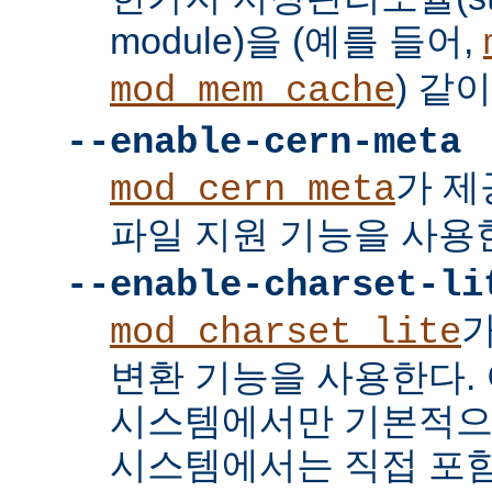
module)을 (예를 들어,
) 같
mod_mem_cache
--enable-cern-meta
가 제
mod_cern_meta
파일 지원 기능을 사용
--enable-charset-li
mod_charset_lite
변환 기능을 사용한다. 
시스템에서만 기본적으
시스템에서는 직접 포함