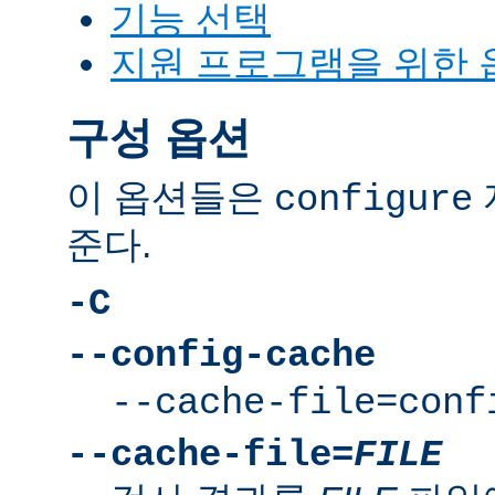
기능 선택
지원 프로그램을 위한 
구성 옵션
이 옵션들은
configure
준다.
-C
--config-cache
--cache-file=conf
--cache-file=
FILE