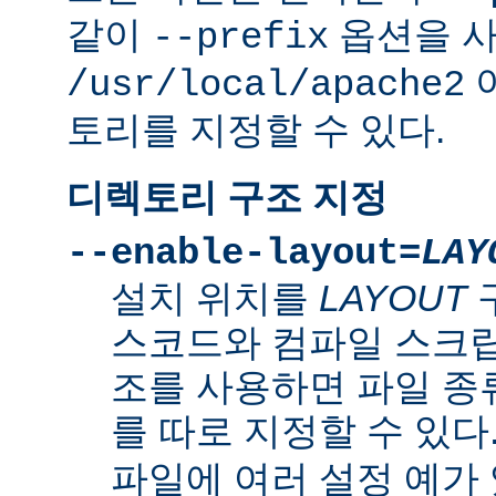
같이
옵션을 
--prefix
/usr/local/apache2
토리를 지정할 수 있다.
디렉토리 구조 지정
--enable-layout=
LAY
설치 위치를
LAYOUT
스코드와 컴파일 스크립
조를 사용하면 파일 종
를 따로 지정할 수 있다
파일에 여러 설정 예가 