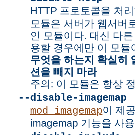
HTTP 프로토콜을 처
모듈은 서버가 웹서버
인 모듈이다. 대신 다른
용할 경우에만 이 모듈
무엇을 하는지 확실히 
션을 빼지 마라
주의: 이 모듈은 항상 
--disable-imagemap
이 제
mod_imagemap
imagemap 기능을 사