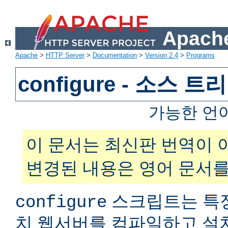
Apache
Apache
>
HTTP Server
>
Documentation
>
Version 2.4
>
Programs
configure - 소스 
가능한 언
이 문서는 최신판 번역이 
변경된 내용은 영어 문서를
스크립트는 특
configure
치 웹서버를 컴파일하고 설