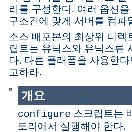
리를 구성한다. 여러 옵션을
구조건에 맞게 서버를 컴파일
소스 배포본의 최상위 디렉
립트는 유닉스와 유닉스류 
다. 다른 플래폼을 사용한
고하라.
개요
스크립트는 
configure
토리에서 실행해야 한다.