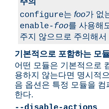
주의
는
foo
가 없
configure
를 사용해도
enable-
foo
주지 않으므로 주의해서 
기본적으로 포함하는 모
어떤 모듈은 기본적으로 
용하지 않는다면 명시적으
음 옵션은 특정 모듈을 
한다.
--disable-actions