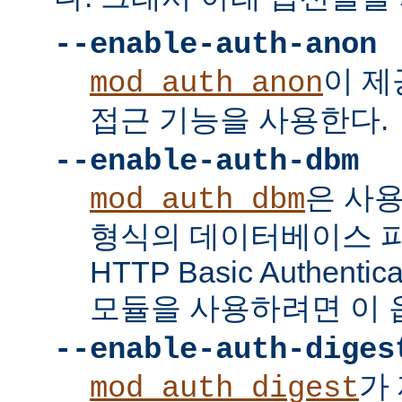
--enable-auth-anon
이 
mod_auth_anon
접근 기능을 사용한다.
--enable-auth-dbm
은 사
mod_auth_dbm
형식의 데이터베이스 
HTTP Basic Authent
모듈을 사용하려면 이 
--enable-auth-diges
가 
mod_auth_digest