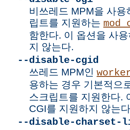
비쓰레드 MPM을 사용하
립트를 지원하는
mod_
함한다. 이 옵션을 사용
지 않는다.
--disable-cgid
쓰레드 MPM인
worke
용하는 경우 기본적으
스크립트를 지원한다. 
CGI를 지원하지 않는다
--disable-charset-l