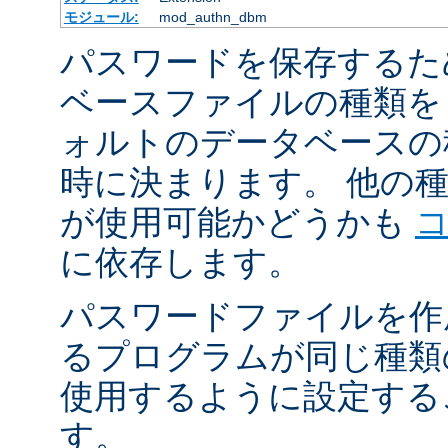
モジュール:
mod_authn_dbm
パスワードを保存するた
ベースファイルの種類を
ォルトのデータベースの
時に決まります。 他の
が使用可能かどうかも
に依存します。
パスワードファイルを作
るプログラムが同じ種類
使用するように設定する
す。