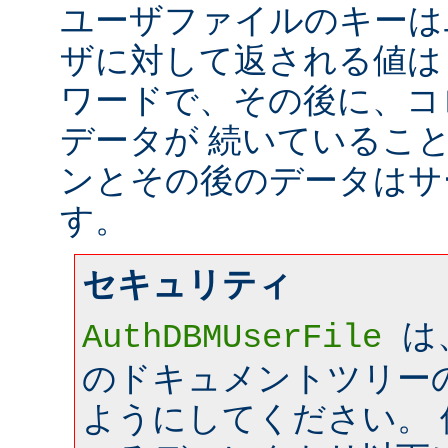
ユーザファイルのキーは
ザに対して返される値は
ワードで、その後に、コ
データが 続いているこ
ンとその後のデータはサ
す。
セキュリティ
は
AuthDBMUserFile
のドキュメントツリー
ようにしてください。