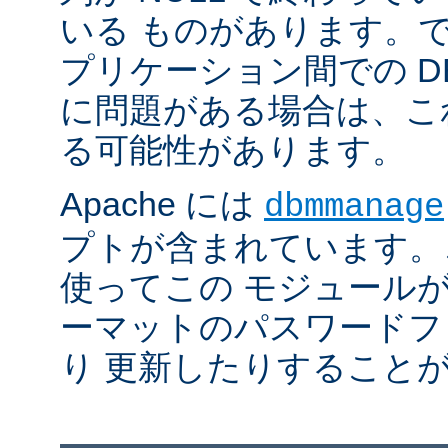
いる ものがあります。
プリケーション間での D
に問題がある場合は、こ
る可能性があります。
Apache には
dbmmanage
プトが含まれています。
使ってこの モジュールが
ーマットのパスワードフ
り 更新したりすること