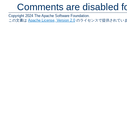
Comments are disabled fo
Copyright 2024 The Apache Software Foundation.
この文書は
Apache License, Version 2.0
のライセンスで提供されていま