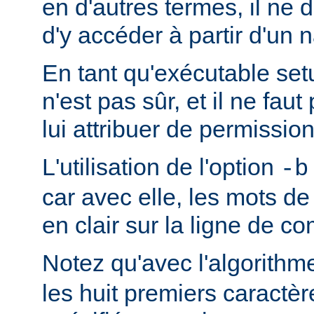
en d'autres termes, il ne d
d'y accéder à partir d'un 
En tant qu'exécutable se
n'est pas sûr, et il ne fa
lui attribuer de permission
L'utilisation de l'option
-b
car avec elle, les mots d
en clair sur la ligne de 
Notez qu'avec l'algorith
les huit premiers caractè