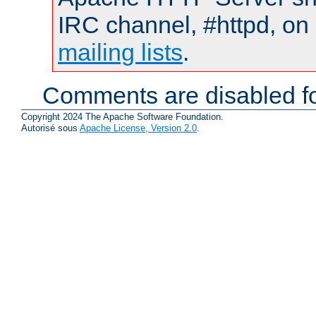
IRC channel, #httpd, on 
mailing lists
.
Comments are disabled fo
Copyright 2024 The Apache Software Foundation.
Autorisé sous
Apache License, Version 2.0
.