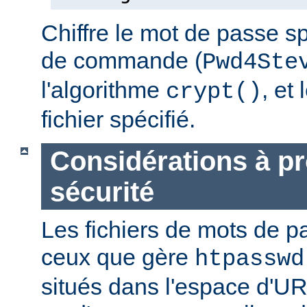
Chiffre le mot de passe sp
de commande (
Pwd4Ste
l'algorithme
, et
crypt()
fichier spécifié.
Considérations à p
sécurité
Les fichiers de mots de
ceux que gère
htpasswd
situés dans l'espace d'UR