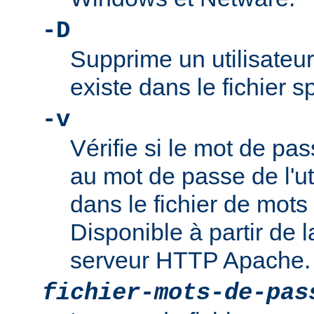
-D
Supprime un utilisateur
existe dans le fichier 
-v
Vérifie si le mot de pa
au mot de passe de l'ut
dans le fichier de mots
Disponible à partir de l
serveur HTTP Apache.
fichier-mots-de-pas