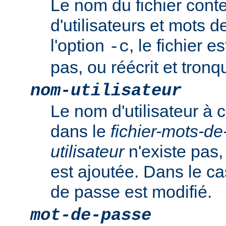
Le nom du fichier cont
d'utilisateurs et mots 
l'option
, le fichier es
-c
pas, ou réécrit et tronqu
nom-utilisateur
Le nom d'utilisateur à c
dans le
fichier-mots-d
utilisateur
n'existe pas,
est ajoutée. Dans le ca
de passe est modifié.
mot-de-passe