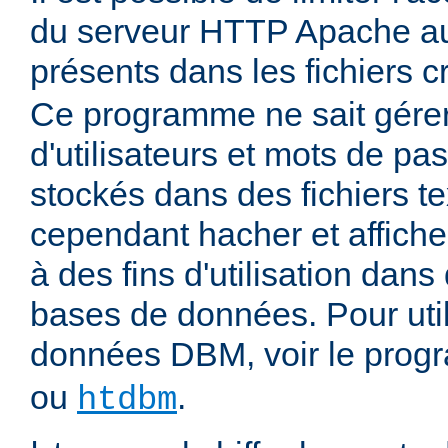
du serveur HTTP Apache aux
présents dans les fichiers 
Ce programme ne sait gére
d'utilisateurs et mots de pas
stockés dans des fichiers tex
cependant hacher et affiche
à des fins d'utilisation dans
bases de données. Pour uti
données DBM, voir le pro
ou
.
htdbm